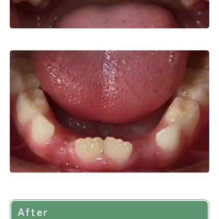
After