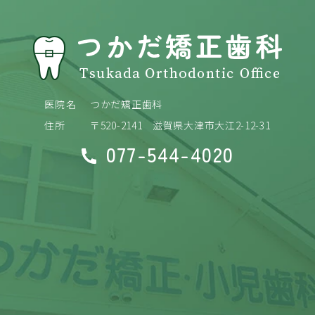
医院名
つかだ矯正歯科
住所
〒520-2141
滋賀県大津市大江2-12-31
077-544-4020