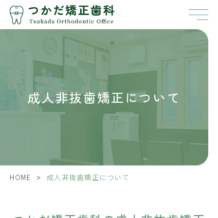
成人非抜歯矯正について
>
HOME
成人非抜歯矯正について