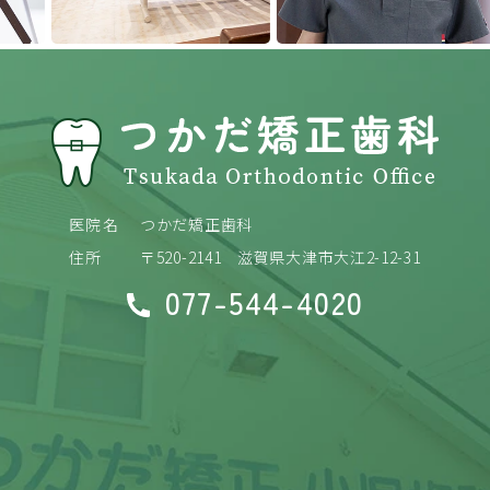
医院名
つかだ矯正歯科
住所
〒520-2141
滋賀県大津市大江2-12-31
077-544-4020