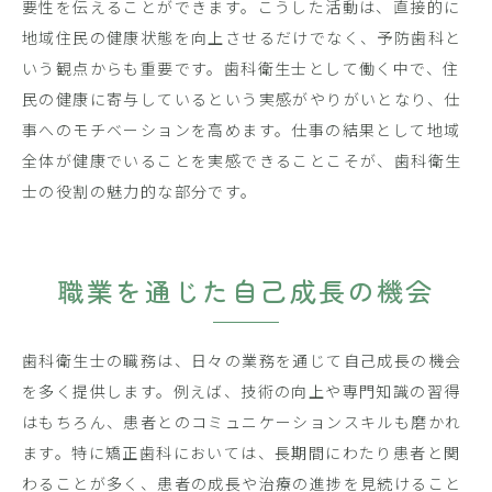
要性を伝えることができます。こうした活動は、直接的に
地域住民の健康状態を向上させるだけでなく、予防歯科と
いう観点からも重要です。歯科衛生士として働く中で、住
民の健康に寄与しているという実感がやりがいとなり、仕
事へのモチベーションを高めます。仕事の結果として地域
全体が健康でいることを実感できることこそが、歯科衛生
士の役割の魅力的な部分です。
職業を通じた自己成長の機会
歯科衛生士の職務は、日々の業務を通じて自己成長の機会
を多く提供します。例えば、技術の向上や専門知識の習得
はもちろん、患者とのコミュニケーションスキルも磨かれ
ます。特に矯正歯科においては、長期間にわたり患者と関
わることが多く、患者の成長や治療の進捗を見続けること