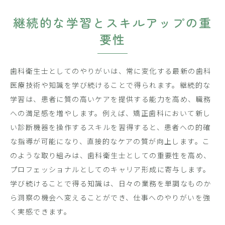
継続的な学習とスキルアップの重
要性
歯科衛生士としてのやりがいは、常に変化する最新の歯科
医療技術や知識を学び続けることで得られます。継続的な
学習は、患者に質の高いケアを提供する能力を高め、職務
への満足感を増やします。例えば、矯正歯科において新し
い診断機器を操作するスキルを習得すると、患者への的確
な指導が可能になり、直接的なケアの質が向上します。こ
のような取り組みは、歯科衛生士としての重要性を高め、
プロフェッショナルとしてのキャリア形成に寄与します。
学び続けることで得る知識は、日々の業務を単調なものか
ら洞察の機会へ変えることができ、仕事へのやりがいを強
く実感できます。