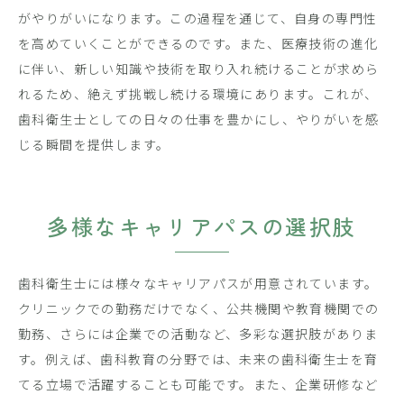
がやりがいになります。この過程を通じて、自身の専門性
を高めていくことができるのです。また、医療技術の進化
に伴い、新しい知識や技術を取り入れ続けることが求めら
れるため、絶えず挑戦し続ける環境にあります。これが、
歯科衛生士としての日々の仕事を豊かにし、やりがいを感
じる瞬間を提供します。
多様なキャリアパスの選択肢
歯科衛生士には様々なキャリアパスが用意されています。
クリニックでの勤務だけでなく、公共機関や教育機関での
勤務、さらには企業での活動など、多彩な選択肢がありま
す。例えば、歯科教育の分野では、未来の歯科衛生士を育
てる立場で活躍することも可能です。また、企業研修など