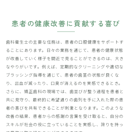
患者の健康改善に貢献する喜び
歯科衛生士の主要な任務は、患者の口腔健康をサポートす
ることにあります。日々の業務を通じて、患者の健康状態
が改善していく様子を間近で見ることができるのは、大き
なやりがいです。例えば、定期的なクリーニングや適切な
ブラッシング指導を通じて、患者の歯茎の状態が良くな
り、出血が減ったり、口臭が消えるのを実感できるとき。
さらに、矯正歯科の現場では、歯並びが整う過程を患者と
共に見守り、最終的に希望通りの歯列を手に入れた際の患
者の喜びを共有できることが刺激となります。このような
改善の結果、患者からの感謝の言葉を受け取ると、自分の
スキルが社会の役に立っていることを実感し、誇りを持っ