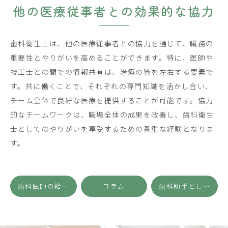
他の医療従事者との効果的な協力
歯科衛生士は、他の医療従事者との協力を通じて、職務の
重要性とやりがいを高めることができます。特に、医師や
技工士との間での情報共有は、治療の質を左右する要素で
す。共に働くことで、それぞれの専門知識を活かし合い、
チーム全体で良好な医療を提供することが可能です。協力
的なチームワークは、職場全体の成果を改善し、歯科衛生
士としてのやりがいを享受するための貴重な経験となりま
す。
歯科医師の給与相場を理解しキャリアプランを立てる方法
コラム
歯科助手としてのキャリア維持とワークライフバランスの取り方