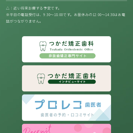
△：近い将来診療する予定です。
※平日の電話受付は、9:30〜18:00です。お昼休みの12:00〜14:30はお電
話がつながりません。