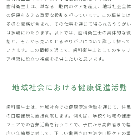
歯科衛生士は、単なる口腔内のケアを超え、地域社会全体
の健康を支える重要な役割を担っています。この職業には
多様な職務が含まれ、その仕事を通じて得られるやりがい
は多岐にわたります。以下では、歯科衛生士の具体的な役
割と、そこから見いだせるやりがいについて詳しく探って
いきます。この情報を通じて、歯科衛生士としてのキャリ
ア構築に役立つ視点を提供したいと思います。
地域社会における健康促進活動
歯科衛生士は、地域社会での健康促進活動を通じて、住民
の口腔健康に直接貢献します。例えば、学校や地域の健康
フェアでの啓蒙活動を行うことで、子供から高齢者まで幅
広い年齢層に対して、正しい歯磨きの方法や口腔ケアの重