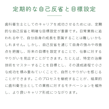
定期的な自己反省と目標設定
歯科衛生士としてのキャリアを成功させるためには、定期
的な自己反省と明確な目標設定が重要です。日常業務に追
われる中で、自分自身の成長を意識することは難しいかも
しれません。しかし、自己反省を通じて自身の強みや改善
点を把握し、将来の目標を設定することで、仕事に対する
やりがいを見出すことができます。たとえば、特定の治療
技術をマスターすることを目標とし、その達成過程で小さ
な成功を積み重ねていくことで、自然とやりがいを感じる
ことができます。このプロセスを継続することが、結果的
に歯科衛生士としての業務に対するモチベーションを維持
し、より良いキャリア形成につながります。