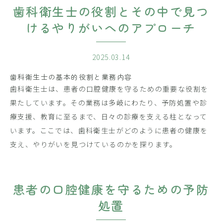
歯科衛生士の役割とその中で見つ
けるやりがいへのアプローチ
2025.03.14
歯科衛生士の基本的役割と業務内容
歯科衛生士は、患者の口腔健康を守るための重要な役割を
果たしています。その業務は多岐にわたり、予防処置や診
療支援、教育に至るまで、日々の診療を支える柱となって
います。ここでは、歯科衛生士がどのように患者の健康を
支え、やりがいを見つけているのかを探ります。
患者の口腔健康を守るための予防
処置