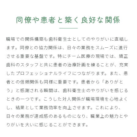
同僚や患者と築く良好な関係
職場での関係構築も歯科衛生士としてのやりがいに直結し
ます。同僚との協力関係は、日々の業務をスムーズに進行
させる重要な基盤です。特にチーム医療の現場では、矯正
歯科のスタッフと共に患者の治療計画を練ることが、充実
したプロフェッショナルライフにつながります。また、患
者との信頼関係も同様に重要です。患者から「ありがと
う」と感謝される瞬間は、歯科衛生士のやりがいを感じる
ときの一つです。こうした対人関係が職場環境を心地よく
し、結果として業務効率を向上させます。これにより、
日々の業務が達成感のあるものになり、職業上の魅力とや
りがいを大いに感じることができます。