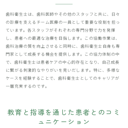
歯科衛生士は、歯科医師やその他のスタッフと共に、日々
の診療を支えるチーム医療の一員として重要な役割を担っ
ています。各スタッフがそれぞれの専門分野で力を発揮
し、患者への最適な治療を目指します。この協働作業は、
歯科治療の質を向上させると同時に、歯科衛生士自身も専
門家として成長する機会を提供します。この協力体制の中
で、歯科衛生士は患者ケアの中心的存在となり、自己成長
に繋がる刺激的なやりがいを見いだします。特に、多様な
ケースを経験することで、歯科衛生士としてのキャリアが
一層充実するのです。
教育と指導を通じた患者とのコミ
ュニケーション