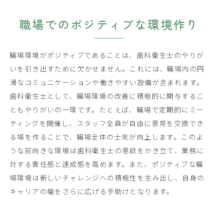
職場でのポジティブな環境作り
職場環境がポジティブであることは、歯科衛生士のやりが
いを引き出すために欠かせません。これには、職場内の円
滑なコミュニケーションや働きやすい設備が含まれます。
歯科衛生士として、職場環境の改善に積極的に関与するこ
ともやりがいの一環です。たとえば、職場で定期的にミー
ティングを開催し、スタッフ全員が自由に意見を交換でき
る場を作ることで、職場全体の士気が向上します。このよ
うな前向きな環境は歯科衛生士の意欲をかき立て、業務に
対する責任感と達成感を高めます。また、ポジティブな職
場環境は新しいチャレンジへの積極性を生み出し、自身の
キャリアの幅をさらに広げる手助けとなります。