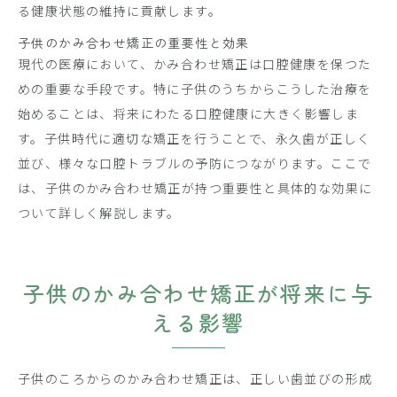
る健康状態の維持に貢献します。
子供のかみ合わせ矯正の重要性と効果
現代の医療において、かみ合わせ矯正は口腔健康を保つた
めの重要な手段です。特に子供のうちからこうした治療を
始めることは、将来にわたる口腔健康に大きく影響しま
す。子供時代に適切な矯正を行うことで、永久歯が正しく
並び、様々な口腔トラブルの予防につながります。ここで
は、子供のかみ合わせ矯正が持つ重要性と具体的な効果に
ついて詳しく解説します。
子供のかみ合わせ矯正が将来に与
える影響
子供のころからのかみ合わせ矯正は、正しい歯並びの形成