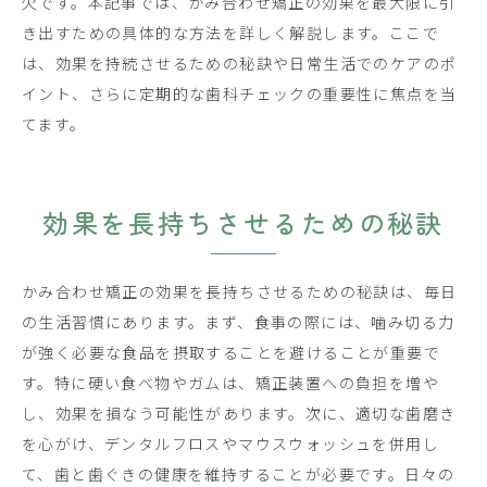
欠です。本記事では、かみ合わせ矯正の効果を最大限に引
き出すための具体的な方法を詳しく解説します。ここで
は、効果を持続させるための秘訣や日常生活でのケアのポ
イント、さらに定期的な歯科チェックの重要性に焦点を当
てます。
効果を長持ちさせるための秘訣
かみ合わせ矯正の効果を長持ちさせるための秘訣は、毎日
の生活習慣にあります。まず、食事の際には、噛み切る力
が強く必要な食品を摂取することを避けることが重要で
す。特に硬い食べ物やガムは、矯正装置への負担を増や
し、効果を損なう可能性があります。次に、適切な歯磨き
を心がけ、デンタルフロスやマウスウォッシュを併用し
て、歯と歯ぐきの健康を維持することが必要です。日々の