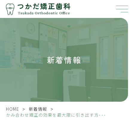
新着情報
>
>
HOME
新着情報
かみ合わせ矯正の効果を最大限に引き出す方･･･