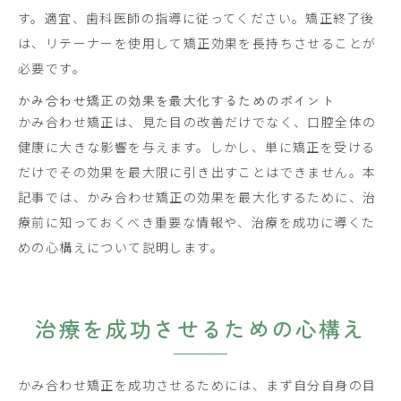
す。適宜、歯科医師の指導に従ってください。矯正終了後
は、リテーナーを使用して矯正効果を長持ちさせることが
必要です。
かみ合わせ矯正の効果を最大化するためのポイント
かみ合わせ矯正は、見た目の改善だけでなく、口腔全体の
健康に大きな影響を与えます。しかし、単に矯正を受ける
だけでその効果を最大限に引き出すことはできません。本
記事では、かみ合わせ矯正の効果を最大化するために、治
療前に知っておくべき重要な情報や、治療を成功に導くた
めの心構えについて説明します。
治療を成功させるための心構え
かみ合わせ矯正を成功させるためには、まず自分自身の目