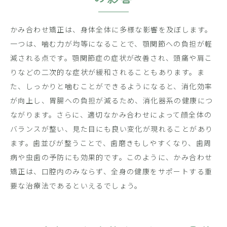
かみ合わせ矯正は、身体全体に多様な影響を及ぼします。
一つは、噛む力が均等になることで、顎関節への負担が軽
減される点です。顎関節症の症状が改善され、頭痛や肩こ
りなどの二次的な症状が緩和されることもあります。ま
た、しっかりと噛むことができるようになると、消化効率
が向上し、胃腸への負担が減るため、消化器系の健康につ
ながります。さらに、適切なかみ合わせによって顔全体の
バランスが整い、見た目にも良い変化が現れることがあり
ます。歯並びが整うことで、歯磨きもしやすくなり、歯周
病や虫歯の予防にも効果的です。このように、かみ合わせ
矯正は、口腔内のみならず、全身の健康をサポートする重
要な治療法であるといえるでしょう。