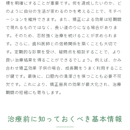
標を明確にすることが重要です。何を達成したいのか、ど
のように自分の生活が変わるのかを考えることで、モチベ
ーションを維持できます。また、矯正による効果は短期間
で現れるものではなく、長い道のりになる場合がありま
す。そのため、忍耐強く治療を続けることが求められま
す。さらに、歯科医師との信頼関係を築くことも大切で
す。定期的な診察を受け、疑問点を相談することで、より
良い治療結果を得ることができるでしょう。例えば、かみ
合わせ矯正効果 子供の場合、成長期をうまく利用すること
が鍵です。最後に、口腔内の清潔さを保つことも必要不可
欠です。これにより、矯正器具の効果が最大化され、治療
期間の短縮にも寄与します。
治療前に知っておくべき基本情報