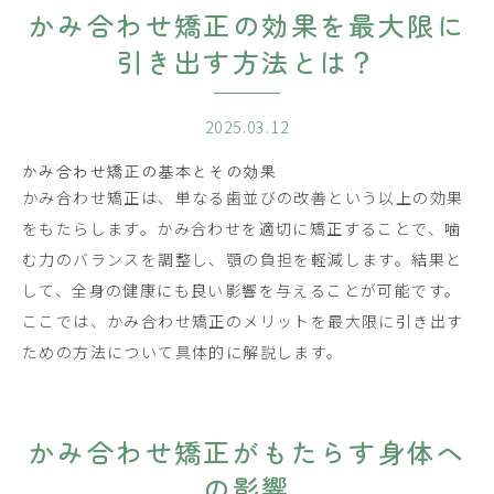
かみ合わせ矯正の効果を最大限に
引き出す方法とは？
2025.03.12
かみ合わせ矯正の基本とその効果
かみ合わせ矯正は、単なる歯並びの改善という以上の効果
をもたらします。かみ合わせを適切に矯正することで、噛
む力のバランスを調整し、顎の負担を軽減します。結果と
して、全身の健康にも良い影響を与えることが可能です。
ここでは、かみ合わせ矯正のメリットを最大限に引き出す
ための方法について具体的に解説します。
かみ合わせ矯正がもたらす身体へ
の影響