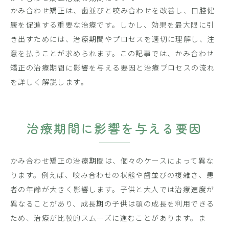
かみ合わせ矯正は、歯並びと咬み合わせを改善し、口腔健
康を促進する重要な治療です。しかし、効果を最大限に引
き出すためには、治療期間やプロセスを適切に理解し、注
意を払うことが求められます。この記事では、かみ合わせ
矯正の治療期間に影響を与える要因と治療プロセスの流れ
を詳しく解説します。
治療期間に影響を与える要因
かみ合わせ矯正の治療期間は、個々のケースによって異な
ります。例えば、咬み合わせの状態や歯並びの複雑さ、患
者の年齢が大きく影響します。子供と大人では治療速度が
異なることがあり、成長期の子供は顎の成長を利用できる
ため、治療が比較的スムーズに進むことがあります。ま