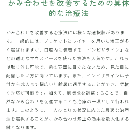
かみ合わせを改善するための具体
的な治療法
かみ合わせを改善する治療法には様々な選択肢がありま
す。一般的には、ブラケットとワイヤーを用いた矯正が多
く選ばれますが、口腔内に装着する「インビザライン」な
どの透明なマウスピースを使った方法も人気です。これら
は取り外し可能で、歯の表面に目立たないため、見た目に
配慮したい方に向いています。また、インビザラインは子
供から成人まで幅広い年齢層に適用することができ、柔軟
な対応が可能です。加えて、筋機能を調整することで、自
然なかみ合わせを促進することも治療の一環として行われ
ます。このように、一人ひとりの状況に応じた最適な治療
法を選択することが、かみ合わせ矯正の効果を最大化する
鍵となります。