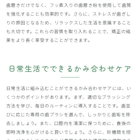
歯磨きだけでなく、フッ素入りの歯磨き粉を使用して歯質
を強化することも効果的です。さらに、ストレスが歯ぎし
りの原因となるため、リラックスした生活を意識すること
も大切です。これらの習慣を取り入れることで、矯正の結
果をより長く享受することができます。
日常生活でできるかみ合わせケア
日常生活に組み込むことができるかみ合わせケアには、い
くつかのポイントがあります。まず、適切なブラッシング
方法を学び、毎日のルーティンに導入することです。歯並
びに応じた専用の歯ブラシを選んで、しっかりと歯垢を除
去しましょう。また、口腔内を清潔に保つために、食後の
即時洗浄を心がけると良いでしょう。さらに、砂糖類を控