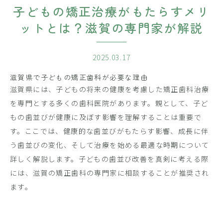
子どもの矯正治療がもたらすメリ
ットとは？滋賀の専門家が解説
2025.03.17
滋賀県で子どもの矯正歯科が必要な理由
滋賀県には、子どもの将来の健康を考慮した矯正歯科治療
を専門とする多くの歯科医院があります。親として、子ど
もの歯並びが健康に及ぼす影響を理解することは重要で
す。ここでは、健康的な歯並びがもたらす影響、成長に伴
う歯並びの変化、そして治療を始める最適な時期について
詳しく解説します。子どもの歯並び改善を真剣に考える際
には、滋賀の矯正歯科の専門家に相談することが推奨され
ます。