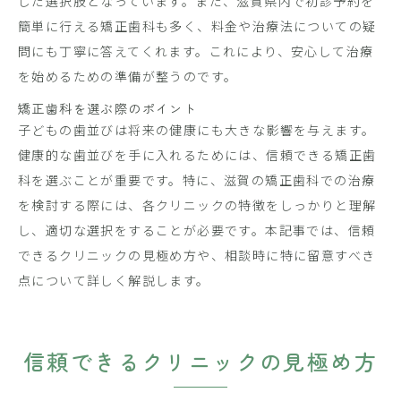
した選択肢となっています。また、滋賀県内で初診予約を
簡単に行える矯正歯科も多く、料金や治療法についての疑
問にも丁寧に答えてくれます。これにより、安心して治療
を始めるための準備が整うのです。
矯正歯科を選ぶ際のポイント
子どもの歯並びは将来の健康にも大きな影響を与えます。
健康的な歯並びを手に入れるためには、信頼できる矯正歯
科を選ぶことが重要です。特に、滋賀の矯正歯科での治療
を検討する際には、各クリニックの特徴をしっかりと理解
し、適切な選択をすることが必要です。本記事では、信頼
できるクリニックの見極め方や、相談時に特に留意すべき
点について詳しく解説します。
信頼できるクリニックの見極め方