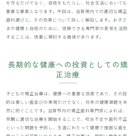
を守るだけでなく、自信をもたらし、社会生活においても
重要な要素となります。今回は、滋賀県内での適切な矯正
歯科選びと、その効果について詳しく解説します。お子さ
まの健康と自信のために、信頼できる専門家の意見を活用
することは、慎重に検討する価値があります。
長期的な健康への投資としての矯
正治療
子どもの矯正治療は、健康への重要な投資であり、その目
的は美しい歯並びの実現だけでなく、将来の健康課題を未
然に防ぐことです。滋賀市内の矯正歯科専門家によれば、
早期に適切な治療を開始することで、咬合不全や歯列不正
といった問題を予防し、生涯にわたって健康で強固な歯を