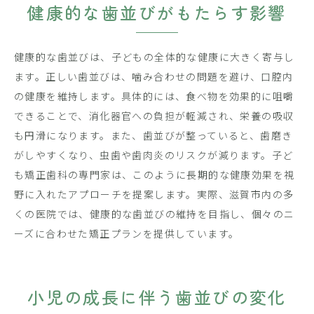
健康的な歯並びがもたらす影響
健康的な歯並びは、子どもの全体的な健康に大きく寄与し
ます。正しい歯並びは、噛み合わせの問題を避け、口腔内
の健康を維持します。具体的には、食べ物を効果的に咀嚼
できることで、消化器官への負担が軽減され、栄養の吸収
も円滑になります。また、歯並びが整っていると、歯磨き
がしやすくなり、虫歯や歯肉炎のリスクが減ります。子ど
も矯正歯科の専門家は、このように長期的な健康効果を視
野に入れたアプローチを提案します。実際、滋賀市内の多
くの医院では、健康的な歯並びの維持を目指し、個々のニ
ーズに合わせた矯正プランを提供しています。
小児の成長に伴う歯並びの変化