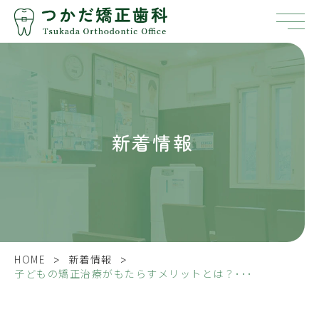
新着情報
>
>
HOME
新着情報
子どもの矯正治療がもたらすメリットとは？･･･