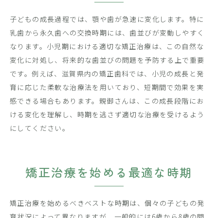
子どもの成長過程では、顎や歯が急速に変化します。特に
乳歯から永久歯への交換時期には、歯並びが変動しやすく
なります。小児期における適切な矯正治療は、この自然な
変化に対処し、将来的な歯並びの問題を予防する上で重要
です。例えば、滋賀県内の矯正歯科では、小児の成長と発
育に応じた柔軟な治療法を用いており、短期間で効果を実
感できる場合もあります。親御さんは、この成長段階にお
ける変化を理解し、時期を逃さず適切な治療を受けるよう
にしてください。
矯正治療を始める最適な時期
矯正治療を始めるべきベストな時期は、個々の子どもの発
育状況によって異なりますが、一般的には6歳から8歳の間