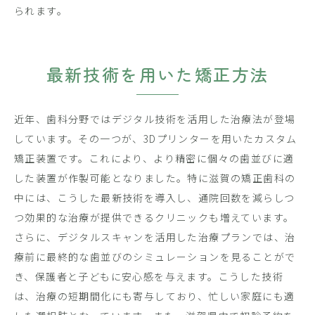
られます。
最新技術を用いた矯正方法
近年、歯科分野ではデジタル技術を活用した治療法が登場
しています。その一つが、3Dプリンターを用いたカスタム
矯正装置です。これにより、より精密に個々の歯並びに適
した装置が作製可能となりました。特に滋賀の矯正歯科の
中には、こうした最新技術を導入し、通院回数を減らしつ
つ効果的な治療が提供できるクリニックも増えています。
さらに、デジタルスキャンを活用した治療プランでは、治
療前に最終的な歯並びのシミュレーションを見ることがで
き、保護者と子どもに安心感を与えます。こうした技術
は、治療の短期間化にも寄与しており、忙しい家庭にも適