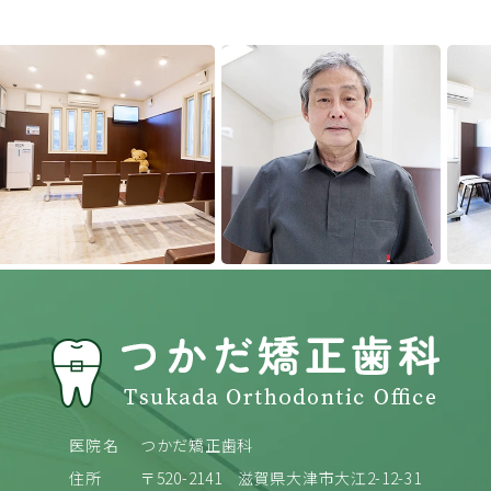
Previous
Next
医院名
つかだ矯正歯科
住所
〒520-2141
滋賀県大津市大江2-12-31