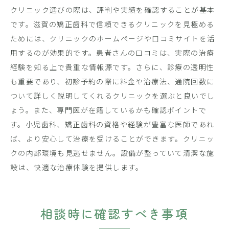
クリニック選びの際は、評判や実績を確認することが基本
です。滋賀の矯正歯科で信頼できるクリニックを見極める
ためには、クリニックのホームページや口コミサイトを活
用するのが効果的です。患者さんの口コミは、実際の治療
経験を知る上で貴重な情報源です。さらに、診療の透明性
も重要であり、初診予約の際に料金や治療法、通院回数に
ついて詳しく説明してくれるクリニックを選ぶと良いでし
ょう。また、専門医が在籍しているかも確認ポイントで
す。小児歯科、矯正歯科の資格や経験が豊富な医師であれ
ば、より安心して治療を受けることができます。クリニッ
クの内部環境も見逃せません。設備が整っていて清潔な施
設は、快適な治療体験を提供します。
相談時に確認すべき事項