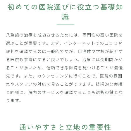
初めての医院選びに役立つ基礎知
識
八重歯の治療を成功させるためには、専門性の高い医院を
選ぶことが重要です。まず、インターネットでの口コミや
評判を確認するのは一般的ですが、自治体や学校が紹介す
る医院も参考にすると良いでしょう。治療には長期間かか
ることが多いため、信頼できる医院を見つけることが最優
先です。また、カウンセリングに行くことで、医院の雰囲
気やスタッフの対応を見ることができます。技術的な実績
と同様に、院内のサービスを確認することも選択の鍵とな
ります。
通いやすさと立地の重要性