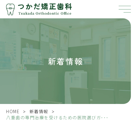
新着情報
>
>
HOME
新着情報
八重歯の専門治療を受けるための医院選びガ･･･