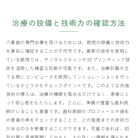
治療の設備と技術力の確認方法
八重歯の専門治療を受けるためには、医院の設備と技術力
を事前に確認することが不可欠です。最新の技術を使用し
ている医院では、デジタルスキャンや3Dプリンティング技
術を活用した精密な診断が可能です。また、治療計画を立
てる際にコンピュータを使用してシミュレーションを行っ
ているかどうかもチェックポイントです。このような先端
技術の導入は、治療の精度を高めるだけでなく、患者にと
って安心感をもたらします。さらに、実績が豊富な歯科医
師がいることも重要です。歯科医師のプロフィールや過去
の患者の声をチェックすることで、どの程度までの技術力
があるのかを把握することができます。可能であれば、初
診の際に直接質問してみると、より詳しい情報を得られま