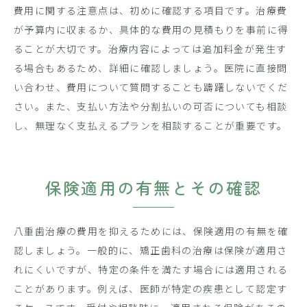
費用に関する注意点は、初めに確認する項目です。治療費
が予算内に収まるか、具体的な費用の見積もりを事前に得
ることが大切です。治療内容によっては追加料金が発生す
る場合もあるため、詳細に確認しましょう。医院に直接問
い合わせ、費用について質問することも躊躇しないでくだ
さい。また、支払い方法や分割払いの可否についても相談
し、無理なく支払えるプランを相談することが重要です。
保険適用の有無とその確認
八重歯治療の費用を抑えるためには、保険適用の有無を確
認しましょう。一般的に、矯正歯科の治療は保険が適用さ
れにくいですが、特定の条件を満たす場合には適用される
ことがあります。例えば、医師が特定の疾患として認定す