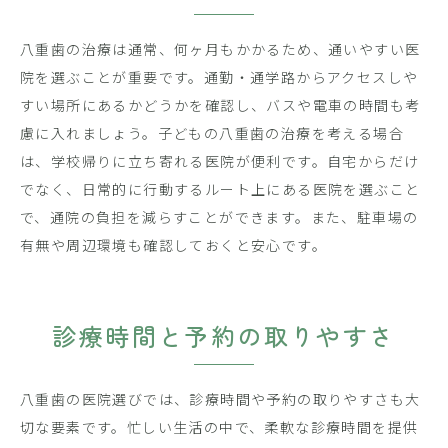
八重歯の治療は通常、何ヶ月もかかるため、通いやすい医
院を選ぶことが重要です。通勤・通学路からアクセスしや
すい場所にあるかどうかを確認し、バスや電車の時間も考
慮に入れましょう。子どもの八重歯の治療を考える場合
は、学校帰りに立ち寄れる医院が便利です。自宅からだけ
でなく、日常的に行動するルート上にある医院を選ぶこと
で、通院の負担を減らすことができます。また、駐車場の
有無や周辺環境も確認しておくと安心です。
診療時間と予約の取りやすさ
八重歯の医院選びでは、診療時間や予約の取りやすさも大
切な要素です。忙しい生活の中で、柔軟な診療時間を提供