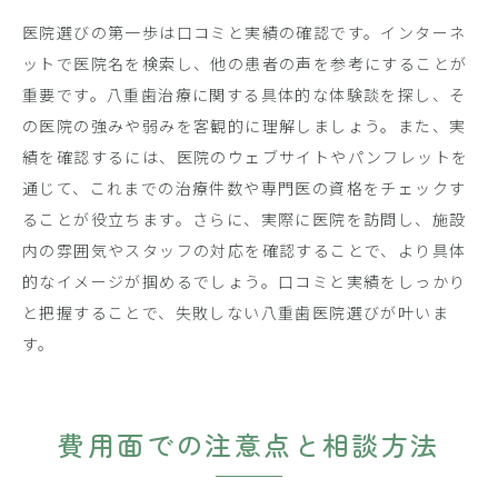
医院選びの第一歩は口コミと実績の確認です。インターネ
ットで医院名を検索し、他の患者の声を参考にすることが
重要です。八重歯治療に関する具体的な体験談を探し、そ
の医院の強みや弱みを客観的に理解しましょう。また、実
績を確認するには、医院のウェブサイトやパンフレットを
通じて、これまでの治療件数や専門医の資格をチェックす
ることが役立ちます。さらに、実際に医院を訪問し、施設
内の雰囲気やスタッフの対応を確認することで、より具体
的なイメージが掴めるでしょう。口コミと実績をしっかり
と把握することで、失敗しない八重歯医院選びが叶いま
す。
費用面での注意点と相談方法