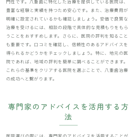
門性です。八重歯に特化した治療を提供している医院は、
豊富な経験と実績を持つため安心です。また、治療費用が
明確に設定されているかも確認しましょう。安価で良質な
治療を受けるには、相談の段階で具体的な見積もりをもら
うことをおすすめします。さらに、医院の評判を知ること
も重要です。口コミを確認し、信頼性のあるアドバイスを
得られるかどうかをチェックしましょう。特に、地元の医
院であれば、地域の評判を簡単に調べることができます。
これらの基準をクリアする医院を選ぶことで、八重歯治療
の成功へと繋がります。
専門家のアドバイスを活用する方
法
医院選びの際には、専門家のアドバイスを活用することが