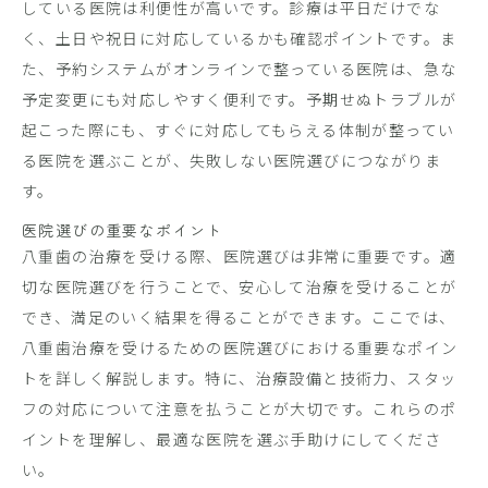
している医院は利便性が高いです。診療は平日だけでな
く、土日や祝日に対応しているかも確認ポイントです。ま
た、予約システムがオンラインで整っている医院は、急な
予定変更にも対応しやすく便利です。予期せぬトラブルが
起こった際にも、すぐに対応してもらえる体制が整ってい
る医院を選ぶことが、失敗しない医院選びにつながりま
す。
医院選びの重要なポイント
八重歯の治療を受ける際、医院選びは非常に重要です。適
切な医院選びを行うことで、安心して治療を受けることが
でき、満足のいく結果を得ることができます。ここでは、
八重歯治療を受けるための医院選びにおける重要なポイン
トを詳しく解説します。特に、治療設備と技術力、スタッ
フの対応について注意を払うことが大切です。これらのポ
イントを理解し、最適な医院を選ぶ手助けにしてくださ
い。