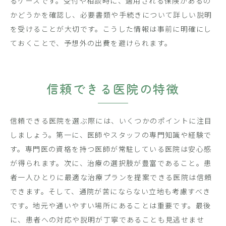
るケースです。受付や相談時に、適用される保険があるの
かどうかを確認し、必要書類や手続きについて詳しい説明
を受けることが大切です。こうした情報は事前に明確にし
ておくことで、予想外の出費を避けられます。
信頼できる医院の特徴
信頼できる医院を選ぶ際には、いくつかのポイントに注目
しましょう。第一に、医師やスタッフの専門知識や経験で
す。専門医の資格を持つ医師が常駐している医院は安心感
が得られます。次に、治療の選択肢が豊富であること。患
者一人ひとりに最適な治療プランを提案できる医院は信頼
できます。そして、通院が苦にならない立地も考慮すべき
です。地元や通いやすい場所にあることは重要です。最後
に、患者への対応や説明が丁寧であることも見逃せませ