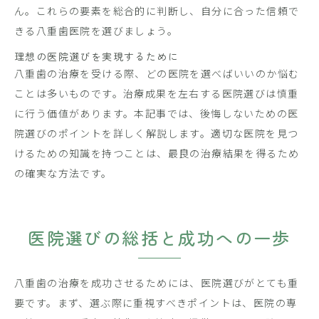
ん。これらの要素を総合的に判断し、自分に合った信頼で
きる八重歯医院を選びましょう。
理想の医院選びを実現するために
八重歯の治療を受ける際、どの医院を選べばいいのか悩む
ことは多いものです。治療成果を左右する医院選びは慎重
に行う価値があります。本記事では、後悔しないための医
院選びのポイントを詳しく解説します。適切な医院を見つ
けるための知識を持つことは、最良の治療結果を得るため
の確実な方法です。
医院選びの総括と成功への一歩
八重歯の治療を成功させるためには、医院選びがとても重
要です。まず、選ぶ際に重視すべきポイントは、医院の専