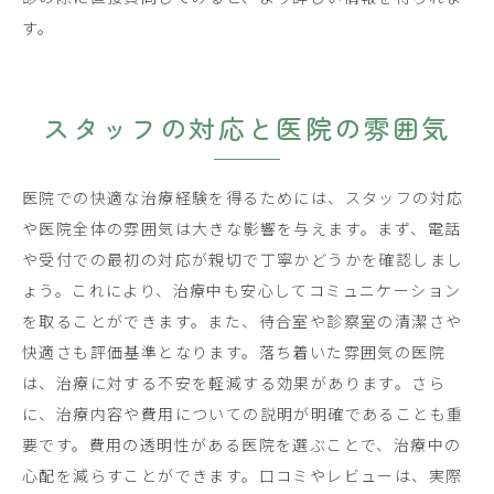
す。
スタッフの対応と医院の雰囲気
医院での快適な治療経験を得るためには、スタッフの対応
や医院全体の雰囲気は大きな影響を与えます。まず、電話
や受付での最初の対応が親切で丁寧かどうかを確認しまし
ょう。これにより、治療中も安心してコミュニケーション
を取ることができます。また、待合室や診察室の清潔さや
快適さも評価基準となります。落ち着いた雰囲気の医院
は、治療に対する不安を軽減する効果があります。さら
に、治療内容や費用についての説明が明確であることも重
要です。費用の透明性がある医院を選ぶことで、治療中の
心配を減らすことができます。口コミやレビューは、実際