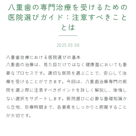
八重歯の専門治療を受けるための
医院選びガイド：注意すべきこと
とは
2025.03.06
八重歯治療における医院選びの基本
八重歯の治療は、見た目だけではなく健康面においても重
要なプロセスです。適切な医院を選ぶことで、安心して治
療を受けることができます。今回は、八重歯治療専門の医
院を選ぶ際に注意すべきポイントを詳しく解説し、後悔し
ない選択をサポートします。医院選びに必要な基礎知識か
ら立地、診療時間まで、各要素をしっかりと把握すること
が大切です。