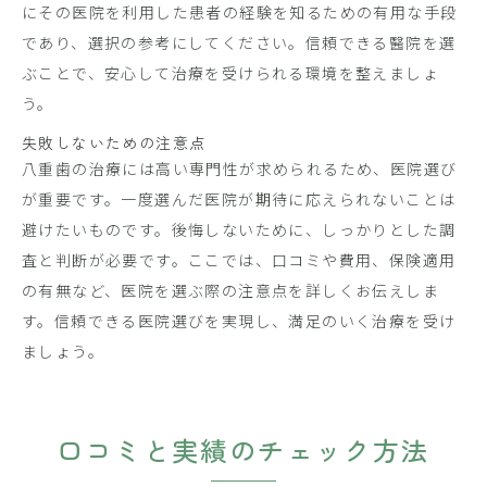
にその医院を利用した患者の経験を知るための有用な手段
であり、選択の参考にしてください。信頼できる醫院を選
ぶことで、安心して治療を受けられる環境を整えましょ
う。
失敗しないための注意点
八重歯の治療には高い専門性が求められるため、医院選び
が重要です。一度選んだ医院が期待に応えられないことは
避けたいものです。後悔しないために、しっかりとした調
査と判断が必要です。ここでは、口コミや費用、保険適用
の有無など、医院を選ぶ際の注意点を詳しくお伝えしま
す。信頼できる医院選びを実現し、満足のいく治療を受け
ましょう。
口コミと実績のチェック方法